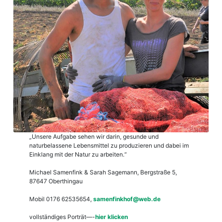
„Unsere Aufgabe sehen wir darin, gesunde und
naturbelassene Lebensmittel zu produzieren und dabei im
Einklang mit der Natur zu arbeiten.“
Michael Samenfink & Sarah Sagemann, Bergstraße 5,
87647 Oberthingau
Mobil 0176 62535654,
samenfinkhof@web.de
vollständiges Porträt—-
hier klicken