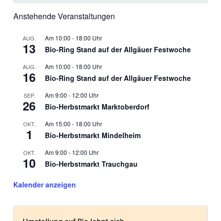
Anstehende Veranstaltungen
10:00
-
18:00
AUG.
13
Bio-Ring Stand auf der Allgäuer Festwoche
10:00
-
18:00
AUG.
16
Bio-Ring Stand auf der Allgäuer Festwoche
9:00
-
12:00
SEP.
26
Bio-Herbstmarkt Marktoberdorf
15:00
-
18:00
OKT.
1
Bio-Herbstmarkt Mindelheim
9:00
-
12:00
OKT.
10
Bio-Herbstmarkt Trauchgau
Kalender anzeigen