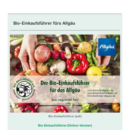
Bio-Einkaufsführer fürs Allgäu
Bio-Einkaufsführer (pdf)
Bio-Einkaufsführer (Online-Version)