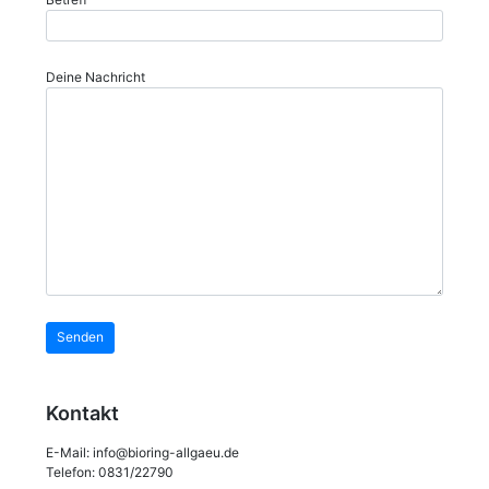
Deine Nachricht
Kontakt
E-Mail:
info@bioring-allgaeu.de
Telefon: 0831/22790