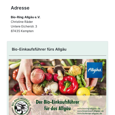
Adresse
Bio-Ring Allgäu e.V.
Christine Räder
Untere Eicherstr. 3
87435 Kempten
Bio-Einkaufsführer fürs Allgäu