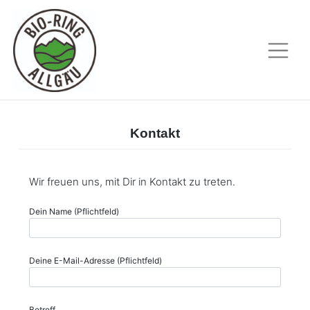
Skip
to
content
Kontakt
Wir freuen uns, mit Dir in Kontakt zu treten.
Dein Name (Pflichtfeld)
Deine E-Mail-Adresse (Pflichtfeld)
Betreff