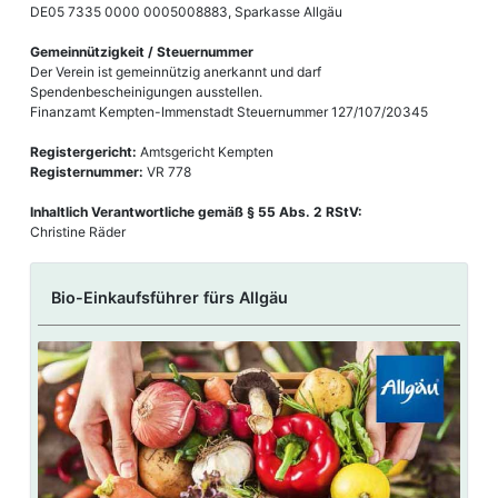
DE05 7335 0000 0005008883, Sparkasse Allgäu
Gemeinnützigkeit / Steuernummer
Der Verein ist gemeinnützig anerkannt und darf
Spendenbescheinigungen ausstellen.
Finanzamt Kempten-Immenstadt
Steuernummer 127/107/20345
Registergericht:
Amtsgericht Kempten
Registernummer:
VR 778
Inhaltlich Verantwortliche gemäß § 55 Abs. 2 RStV:
Christine Räder
Bio-Einkaufsführer fürs Allgäu