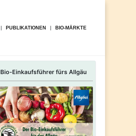
PUBLIKATIONEN
BIO-MÄRKTE
Bio-Einkaufsführer fürs Allgäu