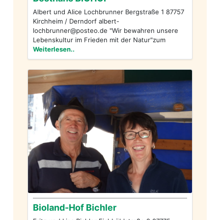
Albert und Alice Lochbrunner Bergstraße 1 87757
Kirchheim / Derndorf
albert-
lochbrunner@posteo.de
"Wir bewahren unsere
Lebenskultur im Frieden mit der Natur"zum
Weiterlesen..
Bioland-Hof Bichler