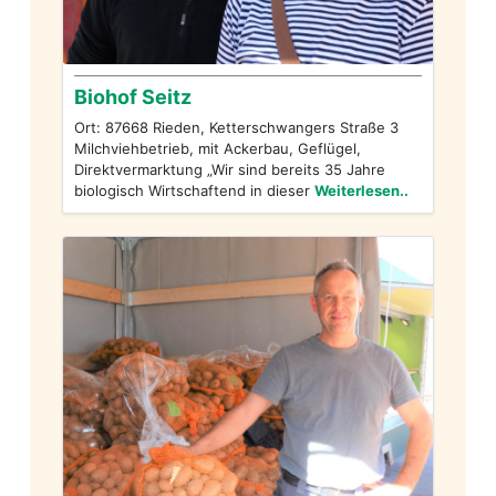
Biohof Seitz
Ort: 87668 Rieden, Ketterschwangers Straße 3
Milchviehbetrieb, mit Ackerbau, Geflügel,
Direktvermarktung „Wir sind bereits 35 Jahre
biologisch Wirtschaftend in dieser
Weiterlesen..