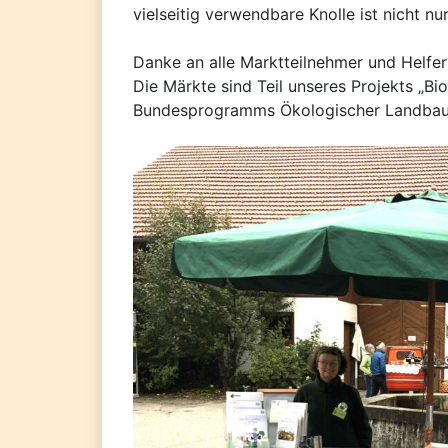
vielseitig verwendbare Knolle ist nicht n
Danke an alle Marktteilnehmer und Helfer
Die Märkte sind Teil unseres Projekts „Bi
Bundesprogramms Ökologischer Landbau