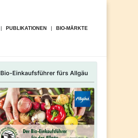
PUBLIKATIONEN
BIO-MÄRKTE
Bio-Einkaufsführer fürs Allgäu